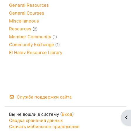
General Resources
General Courses
Miscellaneous
Resources
(2)
Member Community
(1)
Community Exchange
(1)
El Halev Resource Library
Служба поддержки сайта
Вы не вошли в систему (
Вход
)
От
Сводка хранения данных
Скачать мобильное приложение