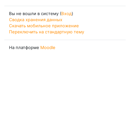
Вы не вошли в систему (
Вход
)
Сводка хранения данных
Скачать мобильное приложение
Переключить на стандартную тему
На платформе
Moodle